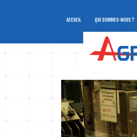
ACCUEIL
QUI SOMMES-NOUS ?