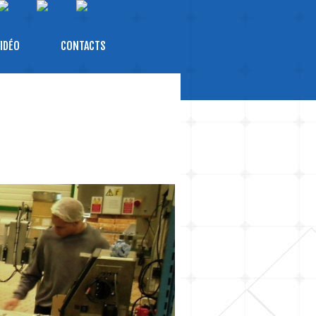
IDÉO
CONTACTS