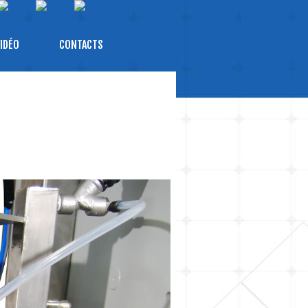
IDÉO
CONTACTS