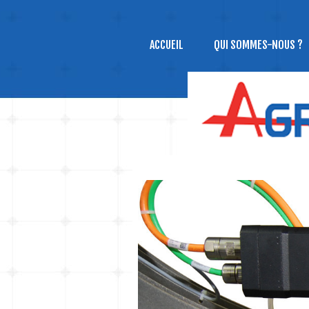
ACCUEIL
QUI SOMMES-NOUS ?