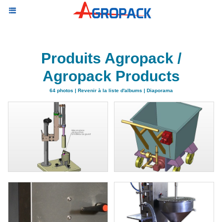
Produits Agropack /
Agropack Products
64 photos
|
Revenir à la liste d'albums
|
Diaporama